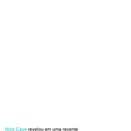
Nick Cave
 revelou em uma recente 