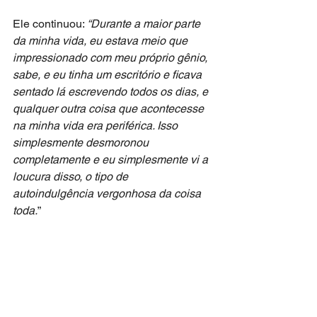
Ele continuou: 
“Durante a maior parte 
da minha vida, eu estava meio que 
impressionado com meu próprio gênio, 
sabe, e eu tinha um escritório e ficava 
sentado lá escrevendo todos os dias, e 
qualquer outra coisa que acontecesse 
na minha vida era periférica. Isso 
simplesmente desmoronou 
completamente e eu simplesmente vi a 
loucura disso, o tipo de 
autoindulgência vergonhosa da coisa 
toda.
”