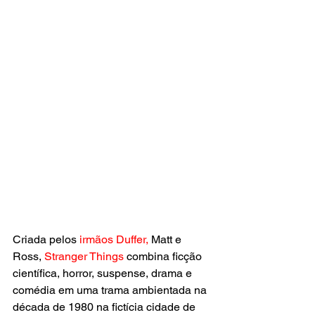
Criada pelos
 irmãos Duffer, 
Matt e 
Ross
, 
Stranger Things
 combina ficção 
científica, horror, suspense, drama e 
comédia em uma trama ambientada na 
década de 1980 na fictícia cidade de 