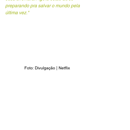
preparando pra salvar o mundo pela 
última vez." 
 Foto: Divulgação | Netflix