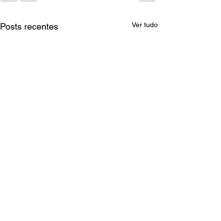
Ver tudo
Posts recentes