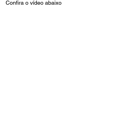
Confira o vídeo abaixo