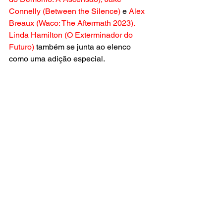
Connelly (Between the Silence) 
e
 Alex 
Breaux (Waco: The Aftermath 2023). 
Linda Hamilton (O Exterminador do 
Futuro)
 também se junta ao elenco 
como uma adição especial.