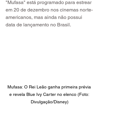
"Mufasa" está programado para estrear 
em 20 de dezembro nos cinemas norte-
americanos, mas ainda não possui 
data de lançamento no Brasil.
Mufasa: O Rei Leão ganha primeira prévia 
e revela Blue Ivy Carter no elenco (Foto: 
Divulgação/Disney)