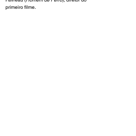
primeiro filme.