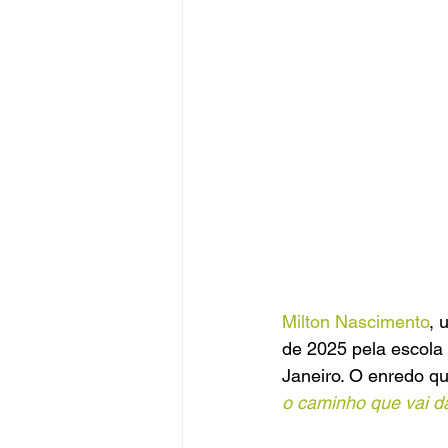
Milton Nascimento
, 
de 2025 pela escola 
Janeiro. O enredo q
o caminho que vai d