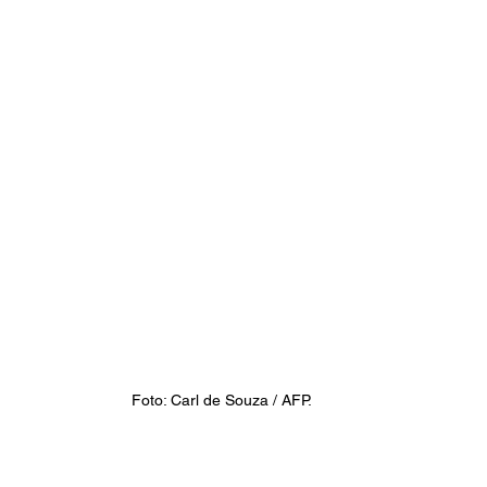
Foto: Carl de Souza / AFP.