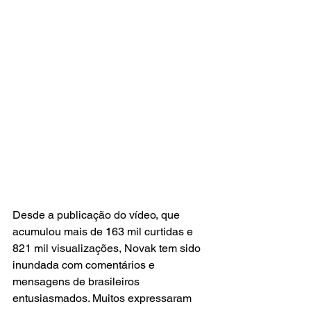
Desde a publicação do vídeo, que 
acumulou mais de 163 mil curtidas e 
821 mil visualizações, Novak tem sido 
inundada com comentários e 
mensagens de brasileiros 
entusiasmados. Muitos expressaram 