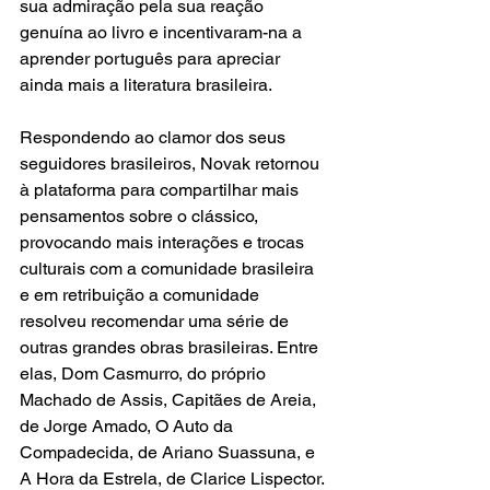
sua admiração pela sua reação 
genuína ao livro e incentivaram-na a 
aprender português para apreciar 
ainda mais a literatura brasileira.
Respondendo ao clamor dos seus 
seguidores brasileiros, Novak retornou 
à plataforma para compartilhar mais 
pensamentos sobre o clássico, 
provocando mais interações e trocas 
culturais com a comunidade brasileira 
e em retribuição a comunidade 
resolveu recomendar uma série de 
outras grandes obras brasileiras. Entre 
elas, Dom Casmurro, do próprio 
Machado de Assis, Capitães de Areia, 
de Jorge Amado, O Auto da 
Compadecida, de Ariano Suassuna, e 
A Hora da Estrela, de Clarice Lispector.