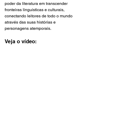
poder da literatura em transcender 
fronteiras linguísticas e culturais, 
conectando leitores de todo o mundo 
através das suas histórias e 
personagens atemporais.
Veja o vídeo: