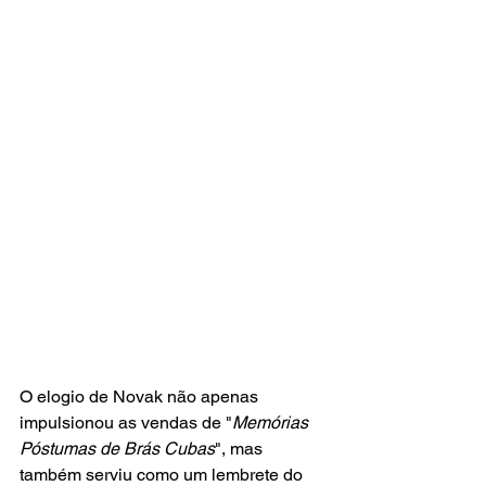
O elogio de Novak não apenas 
impulsionou as vendas de "
Memórias 
Póstumas de Brás Cubas
", mas 
também serviu como um lembrete do 