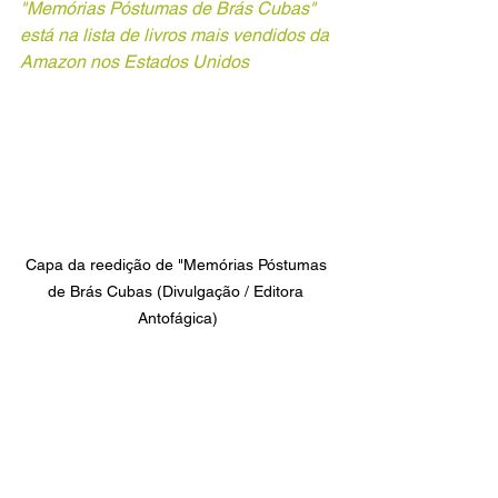
"Memórias Póstumas de Brás Cubas" 
está na lista de livros mais vendidos da 
Amazon nos Estados Unidos
Capa da reedição de "Memórias Póstumas 
de Brás Cubas (Divulgação / Editora 
Antofágica)