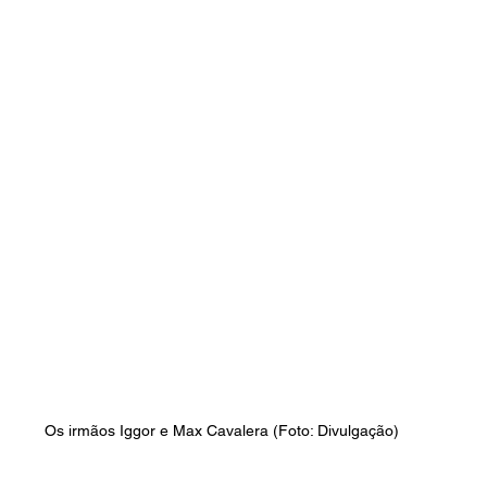
Os irmãos Iggor e Max Cavalera (Foto: Divulgação)