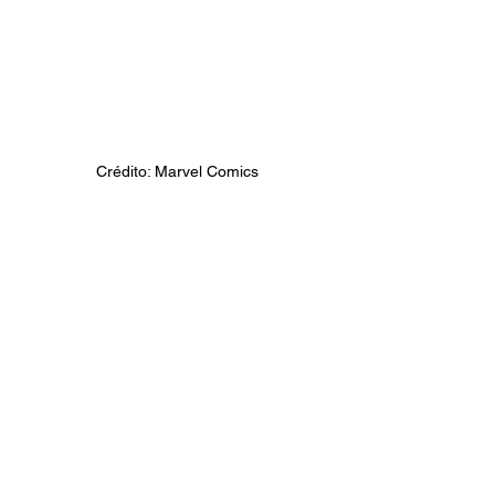
Crédito: Marvel Comics