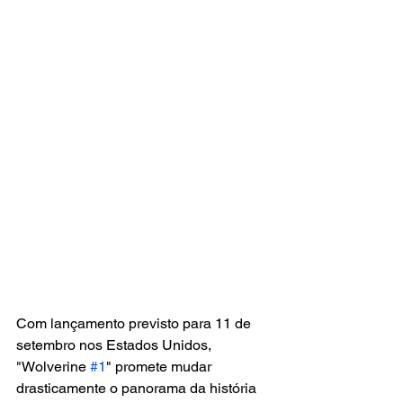
Com lançamento previsto para 11 de 
setembro nos Estados Unidos, 
"Wolverine 
#1
" promete mudar 
drasticamente o panorama da história 