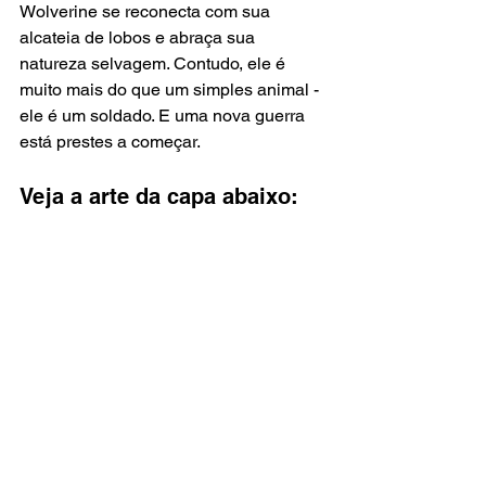
Wolverine se reconecta com sua 
alcateia de lobos e abraça sua 
natureza selvagem. Contudo, ele é 
muito mais do que um simples animal - 
ele é um soldado. E uma nova guerra 
está prestes a começar.
Veja a arte da capa abaixo: