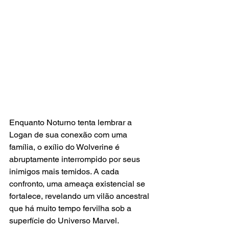
Enquanto Noturno tenta lembrar a 
Logan de sua conexão com uma 
família, o exílio do Wolverine é 
abruptamente interrompido por seus 
inimigos mais temidos. A cada 
confronto, uma ameaça existencial se 
fortalece, revelando um vilão ancestral 
que há muito tempo fervilha sob a 
superfície do Universo Marvel.