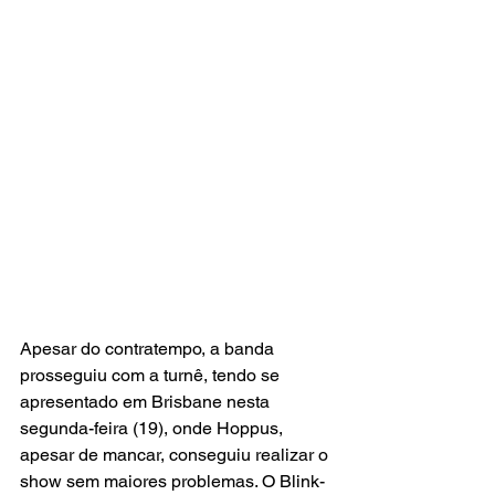
Apesar do contratempo, a banda 
prosseguiu com a turnê, tendo se 
apresentado em Brisbane nesta 
segunda-feira (19), onde Hoppus, 
apesar de mancar, conseguiu realizar o 
show sem maiores problemas. O Blink-