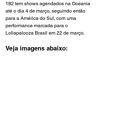
182 tem shows agendados na Oceania 
até o dia 4 de março, seguindo então 
para a América do Sul, com uma 
performance marcada para o 
Lollapalooza Brasil em 22 de março.
Veja imagens abaixo: