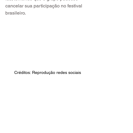
cancelar sua participação no festival 
brasileiro.
Créditos: Reprodução redes sociais