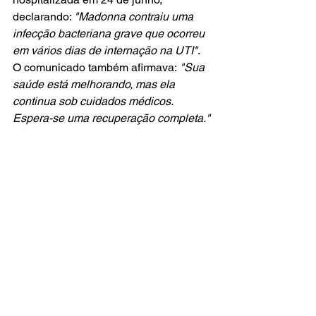
declarando: 
"Madonna contraiu uma 
infecção bacteriana grave que ocorreu 
em vários dias de internação na UTI"
. 
O comunicado também afirmava:
 "Sua 
saúde está melhorando, mas ela 
continua sob cuidados médicos. 
Espera-se uma recuperação completa."