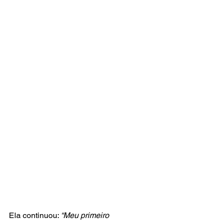
Ela continuou: 
“Meu primeiro 