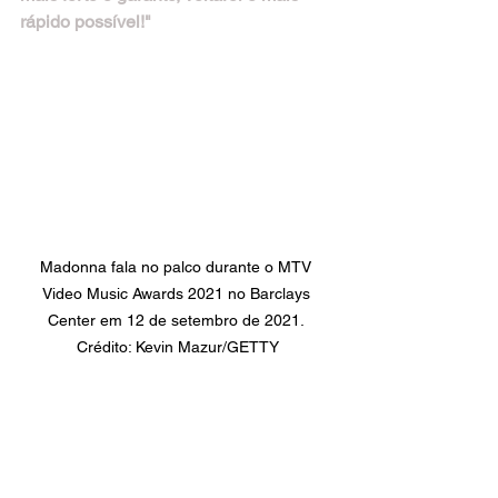
rápido possível!"
Madonna fala no palco durante o MTV 
Video Music Awards 2021 no Barclays 
Center em 12 de setembro de 2021. 
Crédito: Kevin Mazur/GETTY