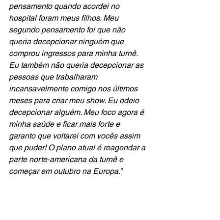
pensamento quando acordei no 
hospital foram meus filhos. Meu 
segundo pensamento foi que não 
queria decepcionar ninguém que 
comprou ingressos para minha turnê. 
Eu também não queria decepcionar as 
pessoas que trabalharam 
incansavelmente comigo nos últimos 
meses para criar meu show. Eu odeio 
decepcionar alguém. Meu foco agora é 
minha saúde e ficar mais forte e 
garanto que voltarei com vocês assim 
que puder! O plano atual é reagendar a 
parte norte-americana da turnê e 
começar em outubro na Europa.”