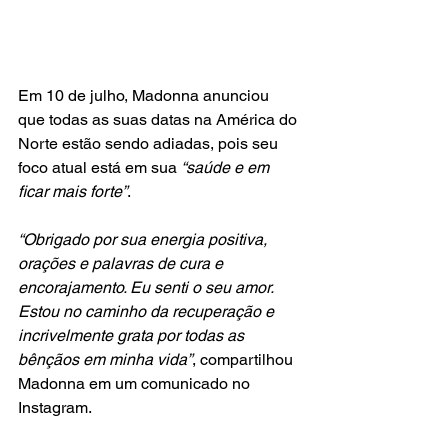
Em 10 de julho, Madonna anunciou 
que todas as suas datas na América do 
Norte estão sendo adiadas, pois seu 
foco atual está em sua
 “saúde e em 
ficar mais forte”
.
“Obrigado por sua energia positiva, 
orações e palavras de cura e 
encorajamento. Eu senti o seu amor. 
Estou no caminho da recuperação e 
incrivelmente grata por todas as 
bênçãos em minha vida”
, compartilhou 
Madonna em um comunicado no 
Instagram.