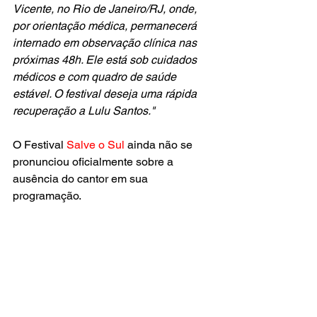
Vicente, no Rio de Janeiro/RJ, onde, 
por orientação médica, permanecerá 
internado em observação clínica nas 
próximas 48h. Ele está sob cuidados 
médicos e com quadro de saúde 
estável. O festival deseja uma rápida 
recuperação a Lulu Santos."
O Festival
 Salve o Sul
 ainda não se 
pronunciou oficialmente sobre a 
ausência do cantor em sua 
programação.