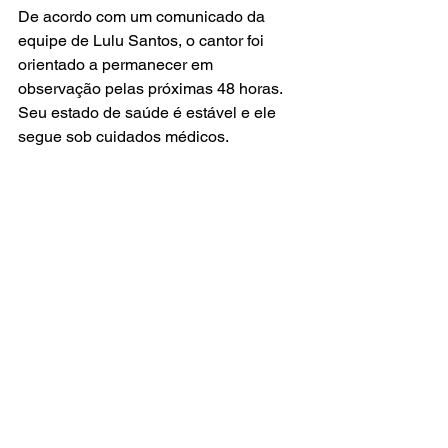
De acordo com um comunicado da 
equipe de Lulu Santos, o cantor foi 
orientado a permanecer em 
observação pelas próximas 48 horas. 
Seu estado de saúde é estável e ele 
segue sob cuidados médicos.