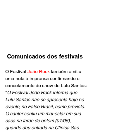
 Comunicados dos festivais
O Festival 
João Rock 
também emitiu 
uma nota à imprensa confirmando o 
cancelamento do show de Lulu Santos: 
"
O Festival João Rock informa que 
Lulu Santos não se apresenta hoje no 
evento, no Palco Brasil, como previsto. 
O cantor sentiu um mal-estar em sua 
casa na tarde de ontem (07/06), 
quando deu entrada na Clínica São 