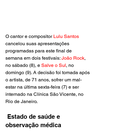
O cantor e compositor
 Lulu Santos
cancelou suas apresentações 
programadas para este final de 
semana em dois festivais: 
João Rock
, 
no sábado (8), e 
Salve o Sul
, no 
domingo (9). A decisão foi tomada após 
o artista, de 71 anos, sofrer um mal-
estar na última sexta-feira (7) e ser 
internado na Clínica São Vicente, no 
Rio de Janeiro.
 Estado de saúde e 
observação médica