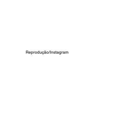
Reprodução/Instagram