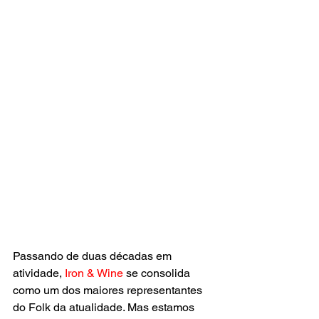
Passando de duas décadas em 
atividade,
 Iron & Wine
 se consolida 
como um dos maiores representantes 
do Folk da atualidade. Mas estamos 