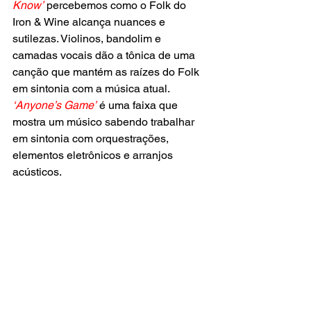
Know’
 percebemos como o Folk do 
Iron & Wine alcança nuances e 
sutilezas. Violinos, bandolim e 
camadas vocais dão a tônica de uma 
canção que mantém as raízes do Folk 
em sintonia com a música atual.
‘Anyone’s Game’
 é uma faixa que 
mostra um músico sabendo trabalhar 
em sintonia com orquestrações, 
elementos eletrônicos e arranjos 
acústicos.