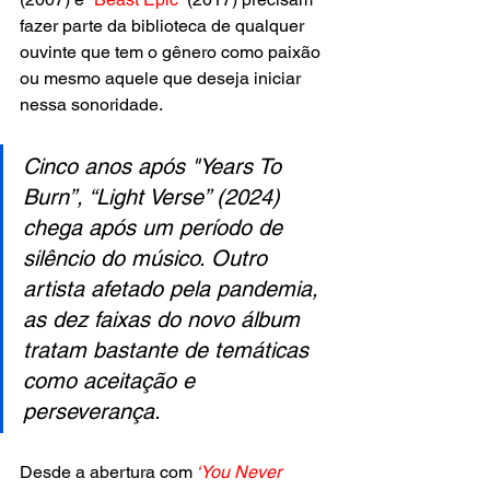
fazer parte da biblioteca de qualquer 
ouvinte que tem o gênero como paixão 
ou mesmo aquele que deseja iniciar 
nessa sonoridade. 
Cinco anos após "Years To 
Burn”, “Light Verse” (2024) 
chega após um período de 
silêncio do músico. Outro 
artista afetado pela pandemia, 
as dez faixas do novo álbum 
tratam bastante de temáticas 
como aceitação e 
perseverança. 
Desde a abertura com
 ‘You Never 