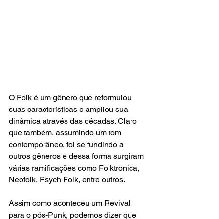
O Folk é um gênero que reformulou 
suas características e ampliou sua 
dinâmica através das décadas. Claro 
que também, assumindo um tom 
contemporâneo, foi se fundindo a 
outros gêneros e dessa forma surgiram 
várias ramificações como Folktronica, 
Neofolk, Psych Folk, entre outros. 
Assim como aconteceu um Revival 
para o pós-Punk, podemos dizer que 