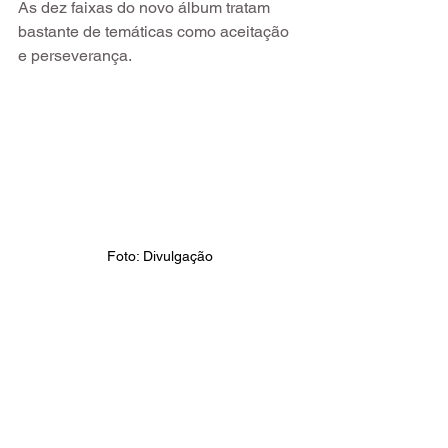
As dez faixas do novo álbum tratam 
bastante de temáticas como aceitação 
e perseverança.
Foto: Divulgação