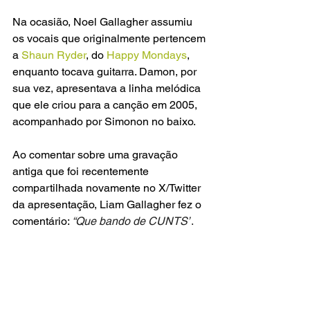
Na ocasião, Noel Gallagher assumiu 
os vocais que originalmente pertencem 
a 
Shaun Ryder
, do
 Happy Mondays
, 
enquanto tocava guitarra. Damon, por 
sua vez, apresentava a linha melódica 
que ele criou para a canção em 2005, 
acompanhado por Simonon no baixo.
Ao comentar sobre uma gravação 
antiga que foi recentemente 
compartilhada novamente no X/Twitter 
da apresentação, Liam Gallagher fez o 
comentário: 
“Que bando de CUNTS”
.