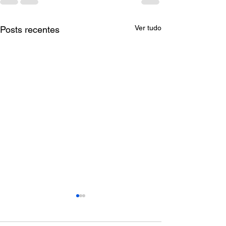
Ver tudo
Posts recentes