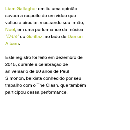
Liam Gallagher
 emitiu uma opinião 
severa a respeito de um vídeo que 
voltou a circular, mostrando seu irmão,
Noel
, em uma performance da música
"Dare"
 do 
Gorillaz
, ao lado de 
Damon 
Albarn
.
Este registro foi feito em dezembro de 
2015, durante a celebração de 
aniversário de 60 anos de Paul 
Simonon, baixista conhecido por seu 
trabalho com o The Clash, que também 
participou dessa performance.