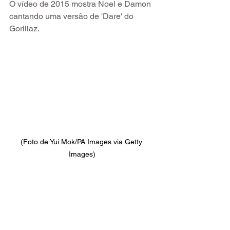
O vídeo de 2015 mostra Noel e Damon 
cantando uma versão de 'Dare' do 
Gorillaz.
(Foto de Yui Mok/PA Images via Getty 
Images)