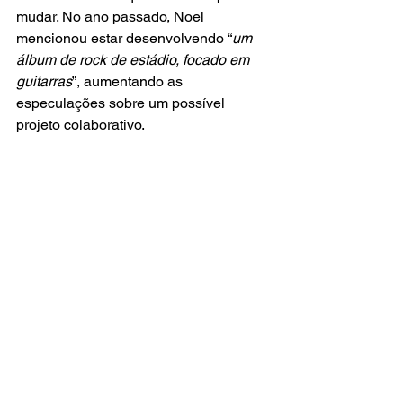
mudar. No ano passado, Noel 
mencionou estar desenvolvendo “
um 
álbum de rock de estádio, focado em 
guitarras
”, aumentando as 
especulações sobre um possível 
projeto colaborativo.