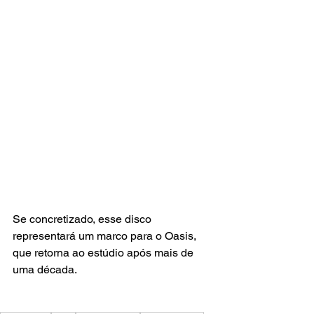
Se concretizado, esse disco 
representará um marco para o Oasis, 
que retorna ao estúdio após mais de 
uma década.