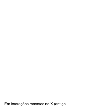
Em interações recentes no X (antigo 