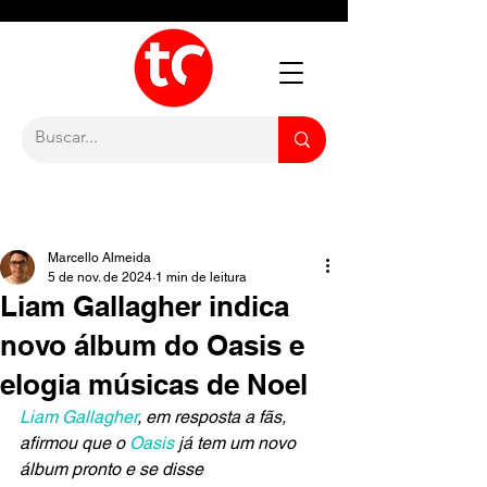
Marcello Almeida
5 de nov. de 2024
1 min de leitura
Liam Gallagher indica
novo álbum do Oasis e
elogia músicas de Noel
Liam Gallagher
, em resposta a fãs, 
afirmou que o 
Oasis
 já tem um novo 
álbum pronto e se disse 