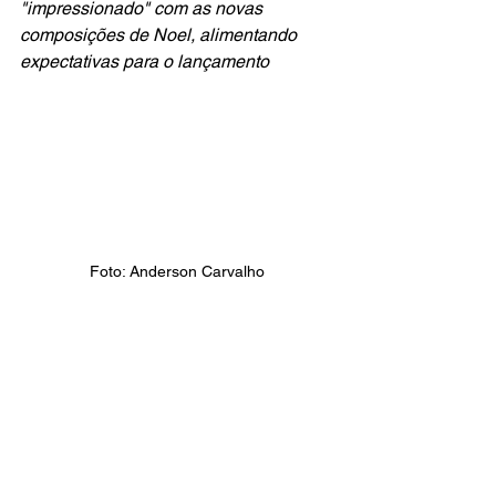
"impressionado" com as novas 
composições de Noel, alimentando 
expectativas para o lançamento
Foto: Anderson Carvalho