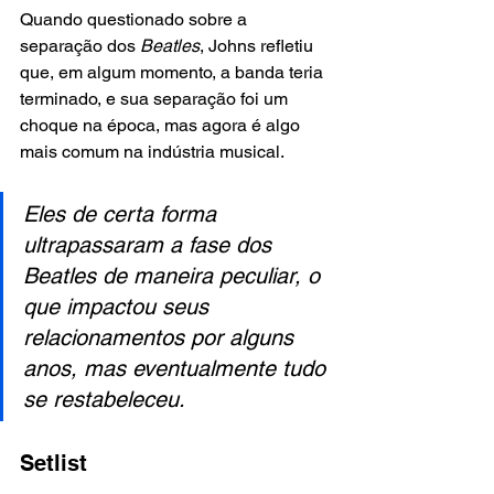
Quando questionado sobre a 
separação dos 
Beatles
, Johns refletiu 
que, em algum momento, a banda teria 
terminado, e sua separação foi um 
choque na época, mas agora é algo 
mais comum na indústria musical.
Eles de certa forma 
ultrapassaram a fase dos 
Beatles de maneira peculiar, o 
que impactou seus 
relacionamentos por alguns 
anos, mas eventualmente tudo 
se restabeleceu.
Setlist