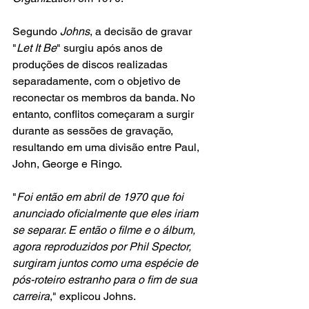
Segundo 
Johns
, a decisão de gravar 
"
Let It Be
" surgiu após anos de 
produções de discos realizadas 
separadamente, com o objetivo de 
reconectar os membros da banda. No 
entanto, conflitos começaram a surgir 
durante as sessões de gravação, 
resultando em uma divisão entre Paul, 
John, George e Ringo.
"
Foi então em abril de 1970 que foi 
anunciado oficialmente que eles iriam 
se separar. E então o filme e o álbum, 
agora reproduzidos por Phil Spector, 
surgiram juntos como uma espécie de 
pós-roteiro estranho para o fim de sua 
carreira
," explicou Johns.