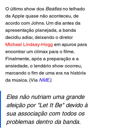
O último show dos
 Beatles 
no telhado 
da Apple quase não aconteceu, de 
acordo com Johns. Um dia antes da 
apresentação planejada, a banda 
decidiu adiar, deixando o diretor 
Michael Lindsay-Hogg 
em apuros para 
encontrar um clímax para o filme. 
Finalmente, após a preparação e a 
ansiedade, o lendário show ocorreu, 
marcando o fim de uma era na história 
da música. (Via 
NME
).
Eles não nutriam uma grande 
afeição por "Let It Be" devido à 
sua associação com todos os 
problemas dentro da banda.