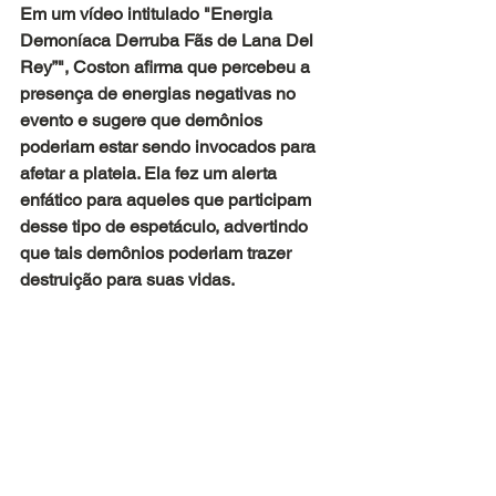
Em um vídeo intitulado "Energia 
Demoníaca Derruba Fãs de Lana Del 
Rey”", Coston afirma que percebeu a 
presença de energias negativas no 
evento e sugere que demônios 
poderiam estar sendo invocados para 
afetar a plateia. Ela fez um alerta 
enfático para aqueles que participam 
desse tipo de espetáculo, advertindo 
que tais demônios poderiam trazer 
destruição para suas vidas.