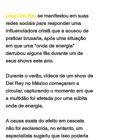
Lana Del Rey
 se manifestou em suas 
redes sociais para responder uma 
influenciadora cristã que a acusou de 
praticar bruxaria, após uma situação 
em que uma "onda de energia" 
derrubou alguns fãs durante um de 
seus shows este ano.
Durante o verão, vídeos de um show de 
Del Rey no México começaram a 
circular, capturando o momento em que 
a multidão foi afetada por uma súbita 
onda de energia.
A causa exata do efeito em cascata 
não foi esclarecida, no entanto, um 
especialista sugeriu que isso poderia 