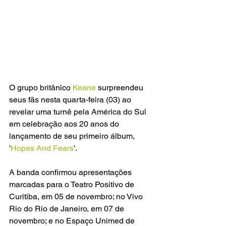
O grupo britânico
 Keane 
surpreendeu 
seus fãs nesta quarta-feira (03) ao 
revelar uma turnê pela América do Sul 
em celebração aos 20 anos do 
lançamento de seu primeiro álbum, 
'
Hopes And Fears
'.
A banda confirmou apresentações 
marcadas para o Teatro Positivo de 
Curitiba, em 05 de novembro; no Vivo 
Rio do Rio de Janeiro, em 07 de 
novembro; e no Espaço Unimed de 