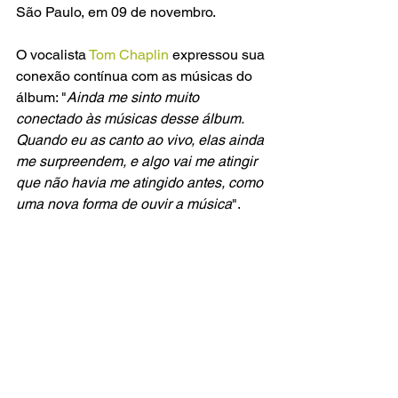
São Paulo, em 09 de novembro.
O vocalista 
Tom Chaplin
 expressou sua 
conexão contínua com as músicas do 
álbum: "
Ainda me sinto muito 
conectado às músicas desse álbum. 
Quando eu as canto ao vivo, elas ainda 
me surpreendem, e algo vai me atingir 
que não havia me atingido antes, como 
uma nova forma de ouvir a música
".