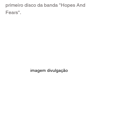
primeiro disco da banda "Hopes And 
Fears".
imagem divulgação