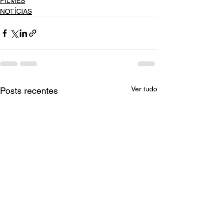
FILMES
NOTÍCIAS
Ver tudo
Posts recentes