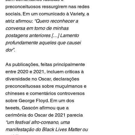
preconceituosos ressurgirem nas redes 
sociais. Em um comunicado à Variety, a 
atriz afirmou:
 “Quero reconhecer a 
conversa em torno de minhas 
postagens anteriores […] Lamento 
profundamente aqueles que causei 
dor”.
As publicações, feitas principalmente 
entre 2020 e 2021, incluem críticas à 
diversidade no Oscar, declarações 
preconceituosas sobre muçulmanos e 
chineses e comentários controversos 
sobre George Floyd. Em um dos 
tweets, Gascón afirmou que a 
cerimônia do Oscar de 2021 parecia 
“um festival afro-coreano, uma 
manifestação do Black Lives Matter ou 