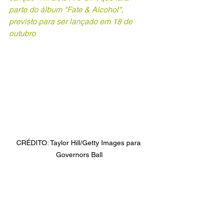
parte do álbum "Fate & Alcohol", 
previsto para ser lançado em 18 de 
outubro
CRÉDITO: Taylor Hill/Getty Images para 
Governors Ball