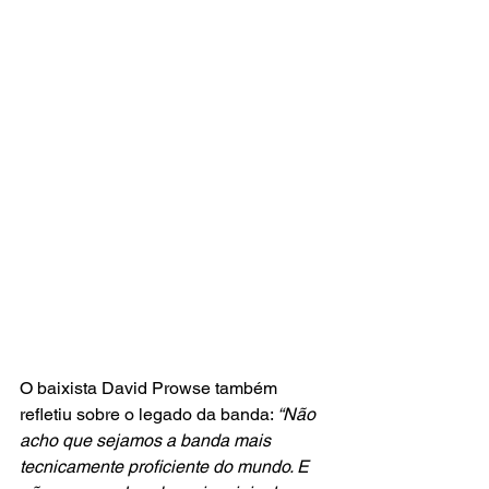
O baixista David Prowse também 
refletiu sobre o legado da banda: 
“Não 
acho que sejamos a banda mais 
tecnicamente proficiente do mundo. E 