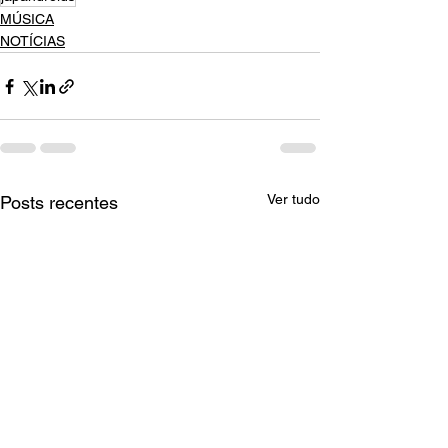
MÚSICA
NOTÍCIAS
Ver tudo
Posts recentes