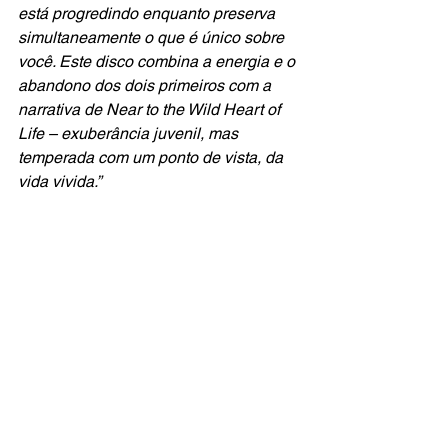
está progredindo enquanto preserva 
simultaneamente o que é único sobre 
você. Este disco combina a energia e o 
abandono dos dois primeiros com a 
narrativa de Near to the Wild Heart of 
Life – exuberância juvenil, mas 
temperada com um ponto de vista, da 
vida vivida.” 