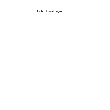
Foto: Divulgação