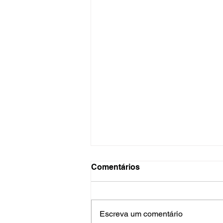
Comentários
Escreva um comentário