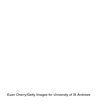
Euan Cherry/Getty Images for University of St Andrews