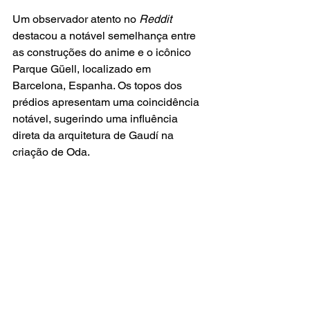
Um observador atento no
 Reddit
destacou a notável semelhança entre 
as construções do anime e o icônico 
Parque Güell, localizado em 
Barcelona, Espanha. Os topos dos 
prédios apresentam uma coincidência 
notável, sugerindo uma influência 
direta da arquitetura de Gaudí na 
criação de Oda.