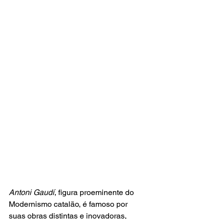
Antoni Gaudí
, figura proeminente do 
Modernismo catalão, é famoso por 
suas obras distintas e inovadoras, 