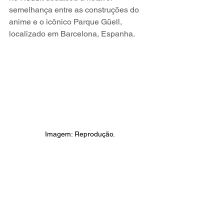
semelhança entre as construções do 
anime e o icônico Parque Güell, 
localizado em Barcelona, Espanha.
Imagem: Reprodução.