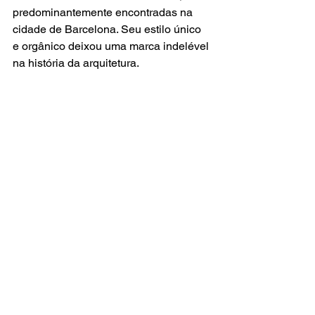
predominantemente encontradas na 
cidade de Barcelona. Seu estilo único 
e orgânico deixou uma marca indelével 
na história da arquitetura.