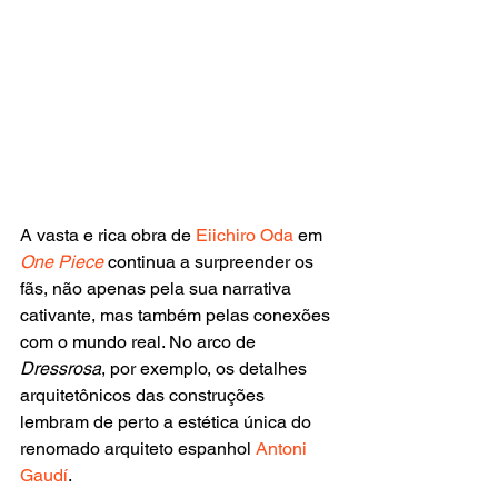
A vasta e rica obra de
 Eiichiro Oda 
em 
One Piece
 continua a surpreender os 
fãs, não apenas pela sua narrativa 
cativante, mas também pelas conexões 
com o mundo real. No arco de 
Dressrosa
, por exemplo, os detalhes 
arquitetônicos das construções 
lembram de perto a estética única do 
renomado arquiteto espanhol 
Antoni 
Gaudí
.