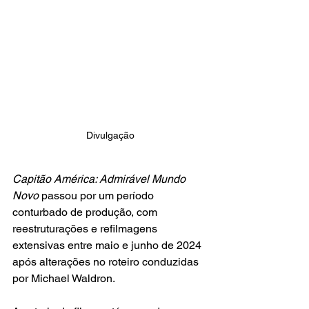
Divulgação
Capitão América: Admirável Mundo 
Novo 
passou por um período 
conturbado de produção, com 
reestruturações e refilmagens 
extensivas entre maio e junho de 2024 
após alterações no roteiro conduzidas 
por Michael Waldron. 