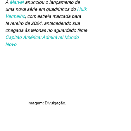
A
 Marvel 
anunciou o lançamento de 
uma nova série em quadrinhos do 
Hulk 
Vermelho
, com estreia marcada para 
fevereiro de 2024, antecedendo sua 
chegada às telonas no aguardado filme 
Capitão América: Admirável Mundo 
Novo
Imagem: Divulgação.