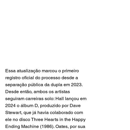
Essa atualização marcou o primeiro 
registro oficial do processo desde a 
separação pública da dupla em 2023. 
Desde então, ambos os artistas 
seguiram carreiras solo: Hall lançou em 
2024 o álbum D, produzido por Dave 
Stewart, que já havia colaborado com 
ele no disco Three Hearts in the Happy 
Ending Machine (1986). Oates, por sua 