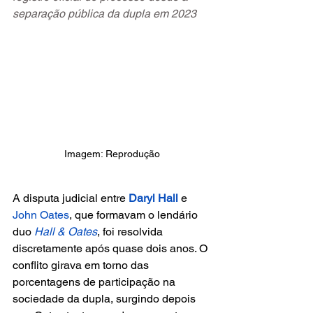
separação pública da dupla em 2023
Imagem: Reprodução
A disputa judicial entre
 Daryl Hall
e 
John Oates
, que formavam o lendário 
duo
 Hall & Oates
, foi resolvida 
discretamente após quase dois anos. O 
conflito girava em torno das 
porcentagens de participação na 
sociedade da dupla, surgindo depois 