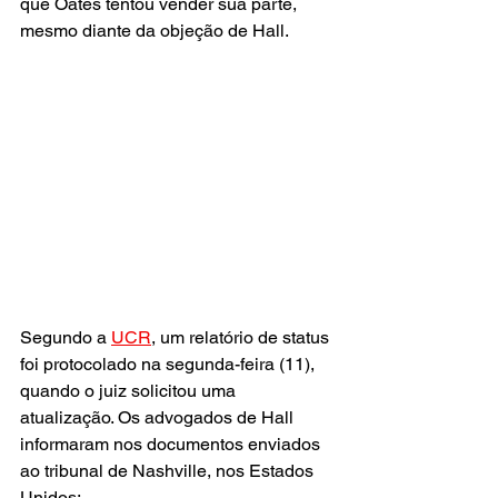
que Oates tentou vender sua parte, 
mesmo diante da objeção de Hall.
Segundo a 
UCR
, um relatório de status 
foi protocolado na segunda-feira (11), 
quando o juiz solicitou uma 
atualização. Os advogados de Hall 
informaram nos documentos enviados 
ao tribunal de Nashville, nos Estados 
Unidos: