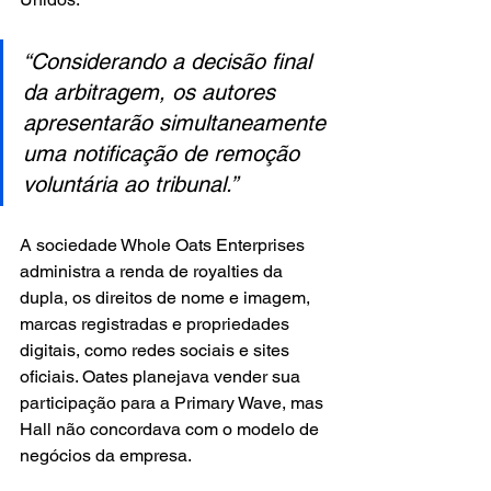
“Considerando a decisão final 
da arbitragem, os autores 
apresentarão simultaneamente 
uma notificação de remoção 
voluntária ao tribunal.”
A sociedade Whole Oats Enterprises 
administra a renda de royalties da 
dupla, os direitos de nome e imagem, 
marcas registradas e propriedades 
digitais, como redes sociais e sites 
oficiais. Oates planejava vender sua 
participação para a Primary Wave, mas 
Hall não concordava com o modelo de 
negócios da empresa.