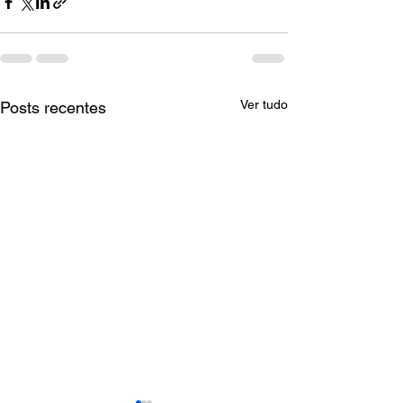
Ver tudo
Posts recentes