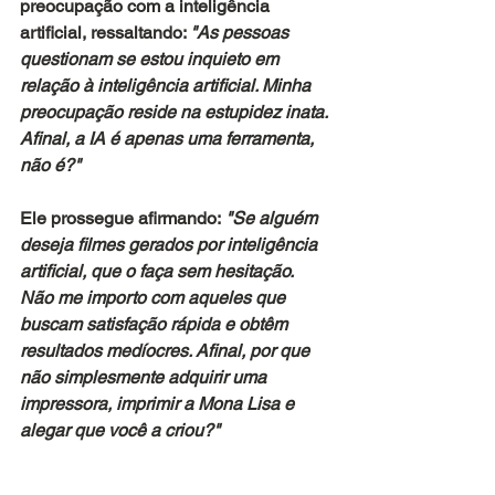
preocupação com a inteligência 
artificial, ressaltando: 
"As pessoas 
questionam se estou inquieto em 
relação à inteligência artificial. Minha 
preocupação reside na estupidez inata. 
Afinal, a IA é apenas uma ferramenta, 
não é?" 
Ele prossegue afirmando:
 "Se alguém 
deseja filmes gerados por inteligência 
artificial, que o faça sem hesitação. 
Não me importo com aqueles que 
buscam satisfação rápida e obtêm 
resultados medíocres. Afinal, por que 
não simplesmente adquirir uma 
impressora, imprimir a Mona Lisa e 
alegar que você a criou?" 