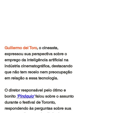
Guillermo del Toro
, o cineasta, 
expressou sua perspectiva sobre o 
emprego da inteligência artificial na 
indústria cinematográfica, destacando 
que não tem receio nem preocupação 
em relação a essa tecnologia.
O diretor responsável pelo ótimo e 
bonito
'Pinóquio'
falou sobre o assunto 
durante o festival de Toronto, 
respondendo às perguntas sobre sua 