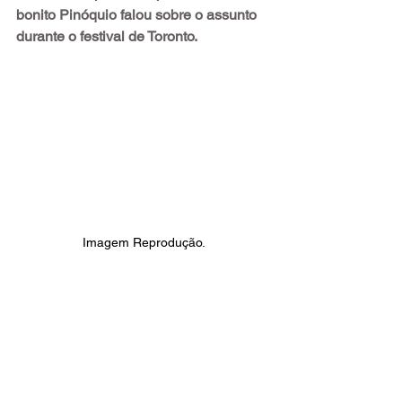
bonito Pinóquio falou sobre o assunto 
durante o festival de Toronto.
Imagem Reprodução.