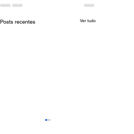
Ver tudo
Posts recentes