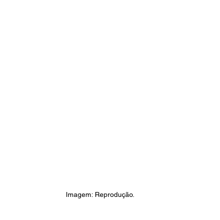
Imagem: Reprodução.