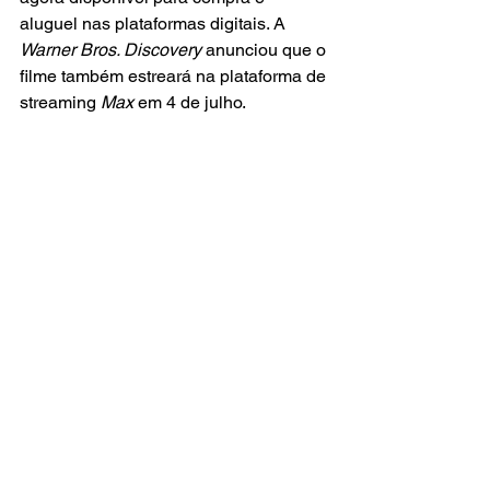
aluguel nas plataformas digitais. A 
Warner Bros. Discovery 
anunciou que o 
filme também estreará na plataforma de 
streaming 
Max
 em 4 de julho.