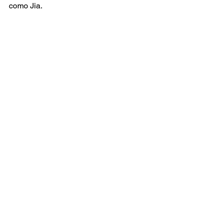
como Jia.