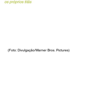
os próprios titãs
(Foto: Divulgação/Warner Bros. Pictures)