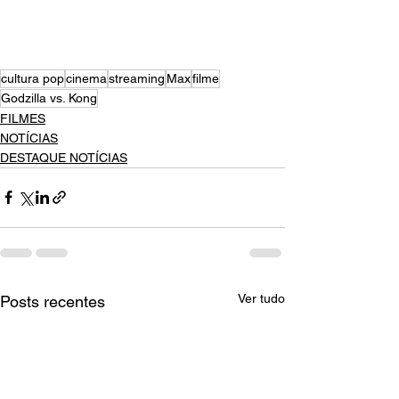
cultura pop
cinema
streaming
Max
filme
Godzilla vs. Kong
FILMES
NOTÍCIAS
DESTAQUE NOTÍCIAS
Ver tudo
Posts recentes