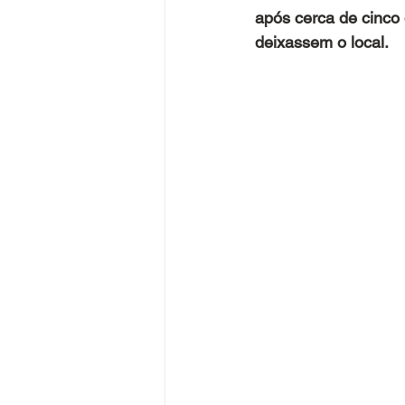
após cerca de cinco 
deixassem o local.