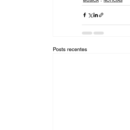
MÚSICA
NOTÍCIAS
Posts recentes