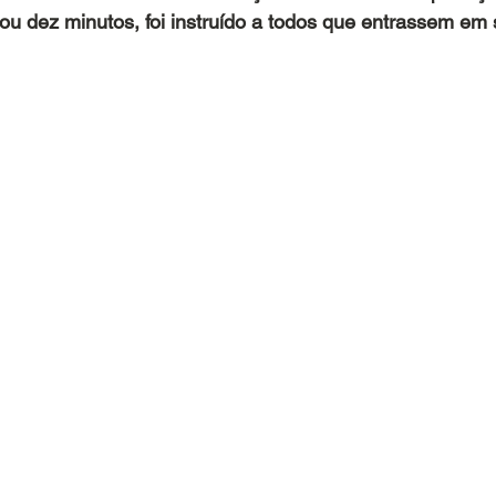
ou dez minutos, foi instruído a todos que entrassem em 