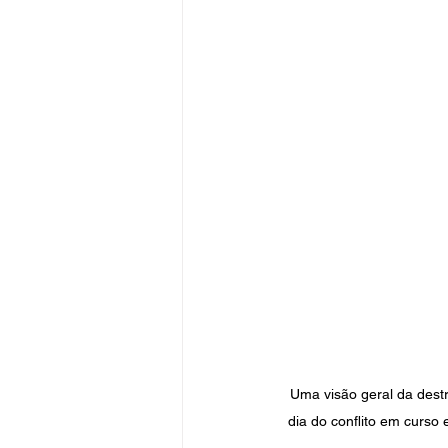
Uma visão geral da destr
dia do conflito em curso 