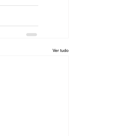
Ver tudo