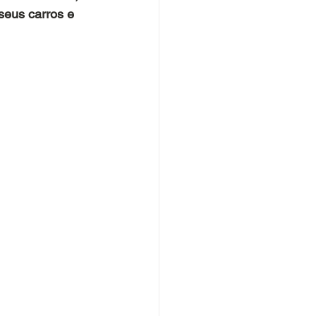
seus carros e 