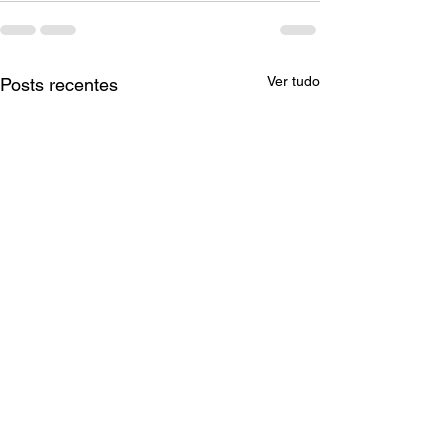
Ver tudo
Posts recentes