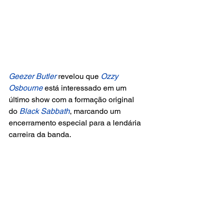
Geezer Butler
 revelou que
 Ozzy 
Osbourne
 está interessado em um 
último show com a formação original 
do 
Black Sabbath
, marcando um 
encerramento especial para a lendária 
carreira da banda.