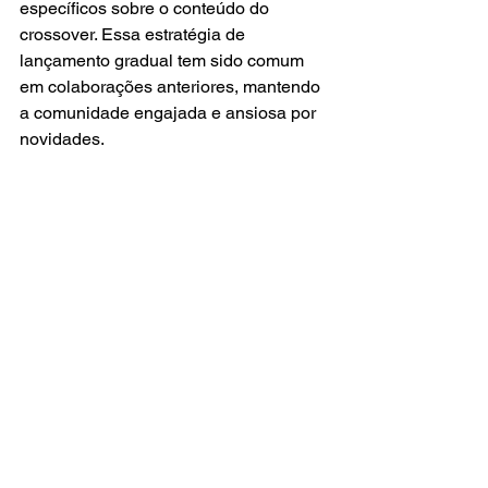
específicos sobre o conteúdo do 
crossover. Essa estratégia de 
lançamento gradual tem sido comum 
em colaborações anteriores, mantendo 
a comunidade engajada e ansiosa por 
novidades.