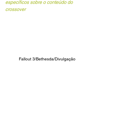
específicos sobre o conteúdo do 
crossover
Fallout 3/Bethesda/Divulgação