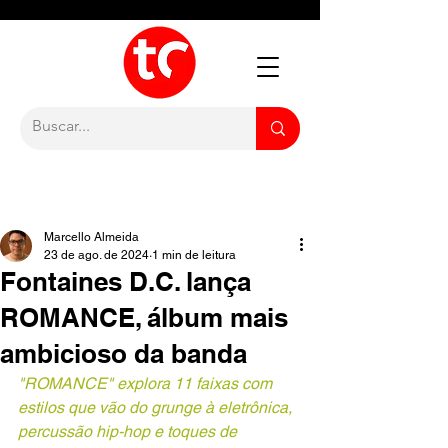
Marcello Almeida
23 de ago. de 2024
1 min de leitura
Fontaines D.C. lança
ROMANCE, álbum mais
ambicioso da banda
"ROMANCE" explora 11 faixas com 
estilos que vão do grunge à eletrônica, 
percussão hip-hop e toques de 