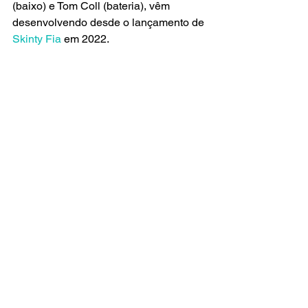
(baixo) e Tom Coll (bateria), vêm 
desenvolvendo desde o lançamento de 
Skinty Fia 
em 2022.