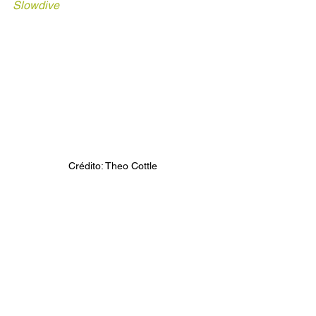
Slowdive
Crédito: Theo Cottle