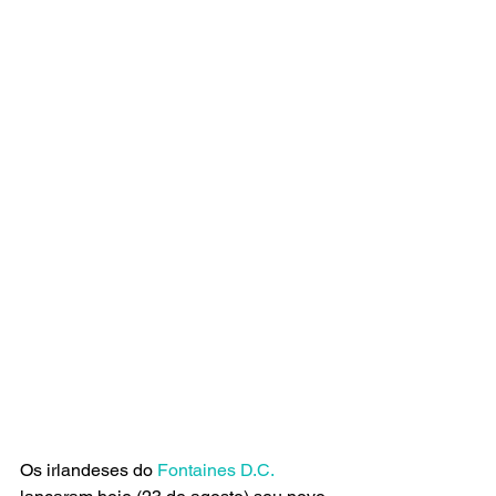
Os irlandeses do
 Fontaines D.C.