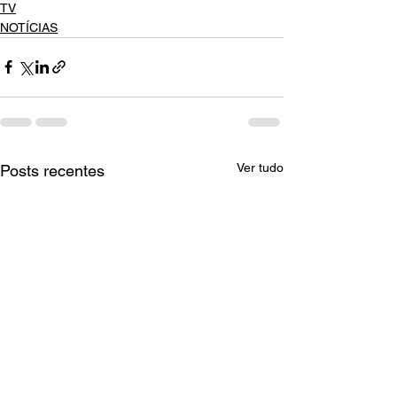
TV
NOTÍCIAS
Ver tudo
Posts recentes