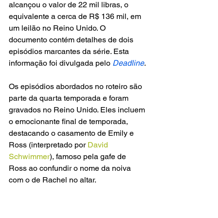
alcançou o valor de 22 mil libras, o 
equivalente a cerca de R$ 136 mil, em 
um leilão no Reino Unido. O 
documento contém detalhes de dois 
episódios marcantes da série. Esta 
informação foi divulgada pelo 
Deadline
.
Os episódios abordados no roteiro são 
parte da quarta temporada e foram 
gravados no Reino Unido. Eles incluem 
o emocionante final de temporada, 
destacando o casamento de Emily e 
Ross (interpretado por 
David 
Schwimmer
), famoso pela gafe de 
Ross ao confundir o nome da noiva 
com o de Rachel no altar.