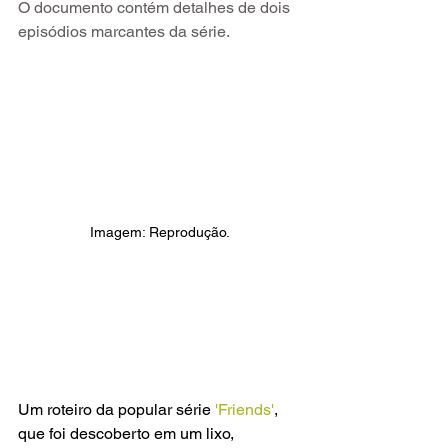
O documento contém detalhes de dois 
episódios marcantes da série.
Imagem: Reprodução.
Um roteiro da popular série
 'Friends'
, 
que foi descoberto em um lixo, 