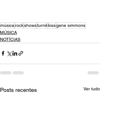
música
rock
shows
turnê
kiss
gene simmons
MÚSICA
NOTÍCIAS
Ver tudo
Posts recentes