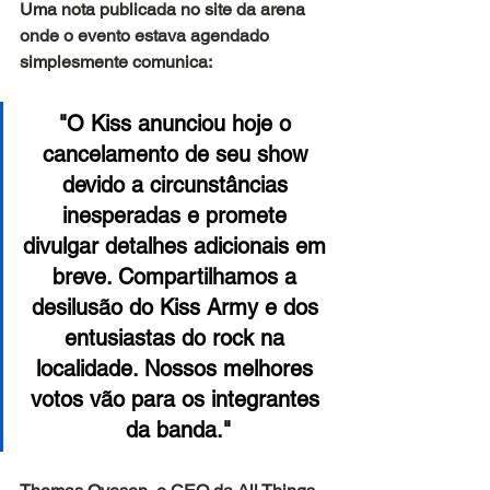
Uma nota publicada no site da arena 
onde o evento estava agendado 
simplesmente comunica:
"O Kiss anunciou hoje o 
cancelamento de seu show 
devido a circunstâncias 
inesperadas e promete 
divulgar detalhes adicionais em 
breve. Compartilhamos a 
desilusão do Kiss Army e dos 
entusiastas do rock na 
localidade. Nossos melhores 
votos vão para os integrantes 
da banda."