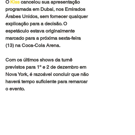
O
 Kiss
 cancelou sua apresentação 
programada em Dubai, nos Emirados 
Árabes Unidos, sem fornecer qualquer 
explicação para a decisão. O 
espetáculo estava originalmente 
marcado para a próxima sexta-feira 
(13) na Coca-Cola Arena.
Com os últimos shows da turnê 
previstos para 1º e 2 de dezembro em 
Nova York, é razoável concluir que não 
haverá tempo suficiente para remarcar 
o evento.