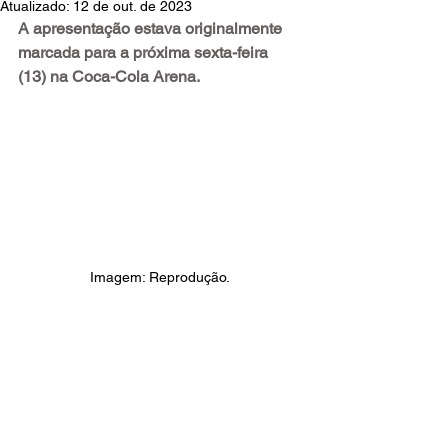
Atualizado:
12 de out. de 2023
A apresentação estava originalmente 
marcada para a próxima sexta-feira 
(13) na Coca-Cola Arena.
Imagem: Reprodução.