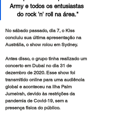
Army e todos os entusiastas 
do rock 'n' roll na área."
No sábado passado, dia 7, o Kiss 
concluiu sua última apresentação na 
Austrália, o show rolou em Sydney.
Antes disso, o grupo tinha realizado um 
concerto em Dubai no dia 31 de 
dezembro de 2020. Esse show foi 
transmitido online para uma audiência 
global e aconteceu na ilha Palm 
Jumeirah, devido às restrições da 
pandemia de Covid-19, sem a 
presença física do público.