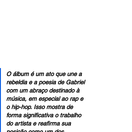
O álbum é um ato que une a 
rebeldia e a poesia de Gabriel 
com um abraço destinado à 
música, em especial ao rap e 
o hip-hop. Isso mostra de 
forma significativa o trabalho 
do artista e reafirma sua 
posição como um dos 