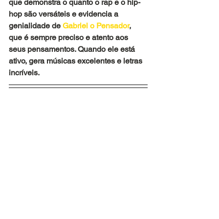
que demonstra o quanto o rap e o hip-
hop são versáteis e evidencia a 
genialidade de 
Gabriel o Pensador
, 
que é sempre preciso e atento aos 
seus pensamentos. Quando ele está 
ativo, gera músicas excelentes e letras 
incríveis.