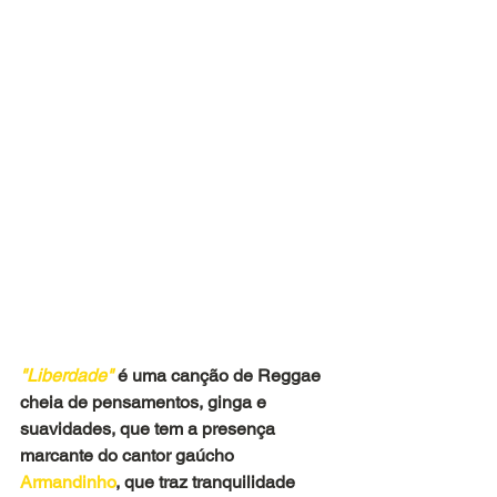
"Liberdade" 
é uma canção de Reggae 
cheia de pensamentos, ginga e 
suavidades, que tem a presença 
marcante do cantor gaúcho
Armandinho
, que traz tranquilidade 