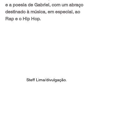
e a poesia de Gabriel, com um abraço 
destinado à música, em especial, ao 
Rap e o Hip Hop.
Steff Lima/divulgação.