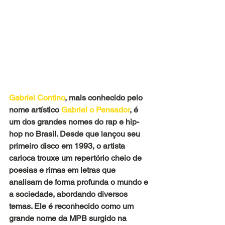
Gabriel Contino
, mais conhecido pelo 
nome artístico
 Gabriel o Pensador
, é 
um dos grandes nomes do rap e hip-
hop no Brasil. Desde que lançou seu 
primeiro disco em 1993, o artista 
carioca trouxe um repertório cheio de 
poesias e rimas em letras que 
analisam de forma profunda o mundo e 
a sociedade, abordando diversos 
temas. Ele é reconhecido como um 
grande nome da MPB surgido na 