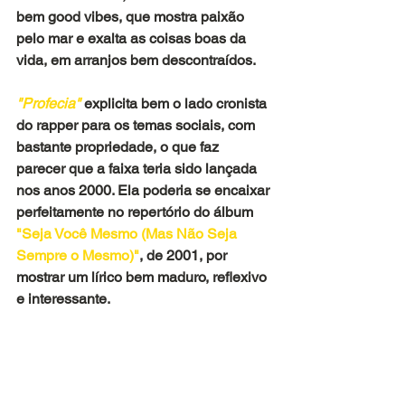
bem good vibes, que mostra paixão 
pelo mar e exalta as coisas boas da 
vida, em arranjos bem descontraídos.
"Profecia" 
explicita bem o lado cronista 
do rapper para os temas sociais, com 
bastante propriedade, o que faz 
parecer que a faixa teria sido lançada 
nos anos 2000. Ela poderia se encaixar 
perfeitamente no repertório do álbum 
"Seja Você Mesmo (Mas Não Seja 
Sempre o Mesmo)"
, de 2001, por 
mostrar um lírico bem maduro, reflexivo 
e interessante.