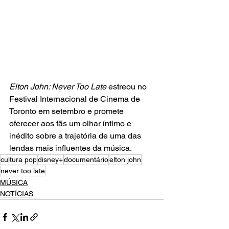
Elton John: Never Too Late 
estreou no 
Festival Internacional de Cinema de 
Toronto em setembro e promete 
oferecer aos fãs um olhar íntimo e 
inédito sobre a trajetória de uma das 
lendas mais influentes da música.
cultura pop
disney+
documentário
elton john
never too late
MÚSICA
NOTÍCIAS