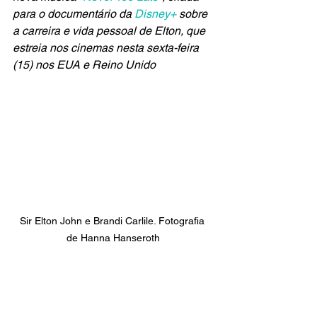
para o documentário da 
Disney+
 sobre 
a carreira e vida pessoal de Elton, que 
estreia nos cinemas nesta sexta-feira 
(15) nos EUA e Reino Unido
Sir Elton John e Brandi Carlile. Fotografia 
de Hanna Hanseroth