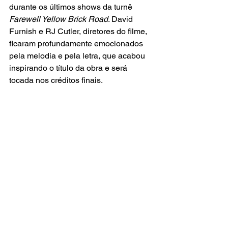
durante os últimos shows da turnê
Farewell Yellow Brick Road
. David 
Furnish e RJ Cutler, diretores do filme, 
ficaram profundamente emocionados 
pela melodia e pela letra, que acabou 
inspirando o título da obra e será 
tocada nos créditos finais.