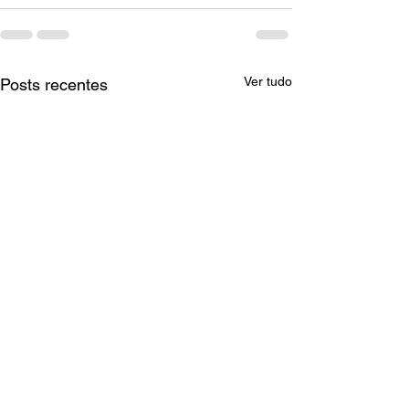
Ver tudo
Posts recentes