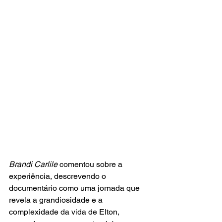
Brandi Carlile 
comentou sobre a 
experiência, descrevendo o 
documentário como uma jornada que 
revela a grandiosidade e a 
complexidade da vida de Elton, 