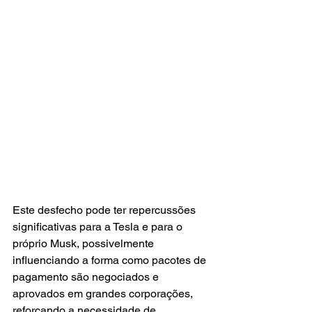
Este desfecho pode ter repercussões 
significativas para a Tesla e para o 
próprio Musk, possivelmente 
influenciando a forma como pacotes de 
pagamento são negociados e 
aprovados em grandes corporações, 
reforçando a necessidade de 