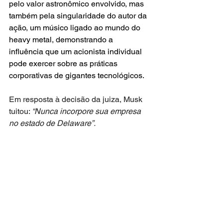
pelo valor astronômico envolvido, mas 
também pela singularidade do autor da 
ação, um músico ligado ao mundo do 
heavy metal, demonstrando a 
influência que um acionista individual 
pode exercer sobre as práticas 
corporativas de gigantes tecnológicos.
Em resposta à decisão da juiza, Musk 
tuitou: 
“Nunca incorpore sua empresa 
no estado de Delaware”.