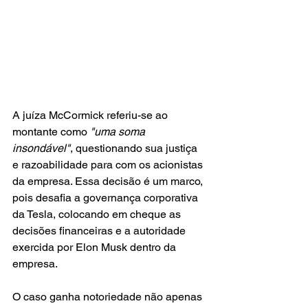
A juíza McCormick referiu-se ao 
montante como
 "uma soma 
insondável"
, questionando sua justiça 
e razoabilidade para com os acionistas 
da empresa. Essa decisão é um marco, 
pois desafia a governança corporativa 
da Tesla, colocando em cheque as 
decisões financeiras e a autoridade 
exercida por Elon Musk dentro da 
empresa.
O caso ganha notoriedade não apenas 