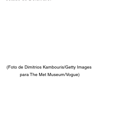
(Foto de Dimitrios Kambouris/Getty Images 
para The Met Museum/Vogue)