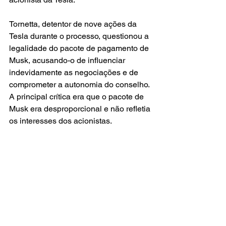
Tornetta, detentor de nove ações da 
Tesla durante o processo, questionou a 
legalidade do pacote de pagamento de 
Musk, acusando-o de influenciar 
indevidamente as negociações e de 
comprometer a autonomia do conselho. 
A principal crítica era que o pacote de 
Musk era desproporcional e não refletia 
os interesses dos acionistas.