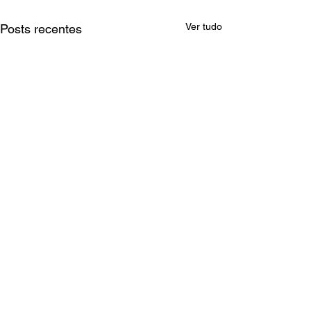
Ver tudo
Posts recentes