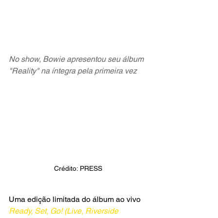
No show, Bowie apresentou seu álbum 
"Reality" na íntegra pela primeira vez
Crédito: PRESS
Uma edição limitada do álbum ao vivo
Ready, Set, Go! (Live, Riverside 