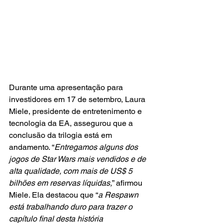
Durante uma apresentação para 
investidores em 17 de setembro, Laura 
Miele, presidente de entretenimento e 
tecnologia da EA, assegurou que a 
conclusão da trilogia está em 
andamento. “
Entregamos alguns dos 
jogos de Star Wars mais vendidos e de 
alta qualidade, com mais de US$ 5 
bilhões em reservas líquidas,
” afirmou 
Miele. Ela destacou que “
a Respawn 
está trabalhando duro para trazer o 
capítulo final desta história 