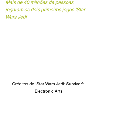
Mais de 40 milhões de pessoas 
jogaram os dois primeiros jogos 'Star 
Wars Jedi'
Créditos de 'Star Wars Jedi: Survivor': 
Electronic Arts