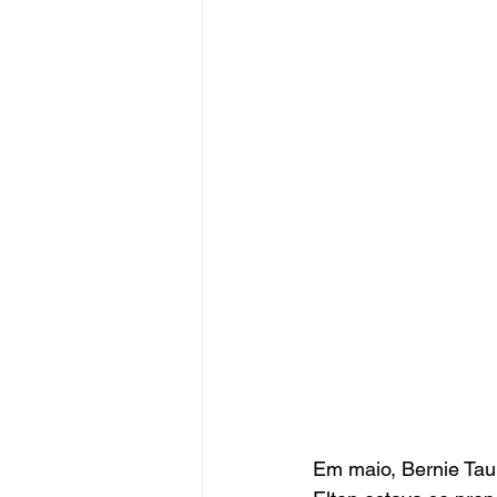
Em maio, Bernie Taup