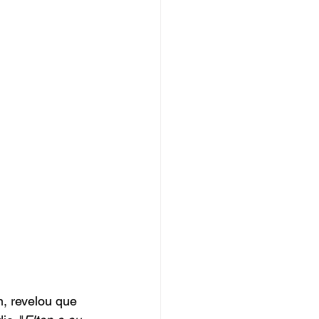
, revelou que 