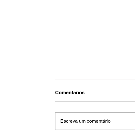
Comentários
Escreva um comentário