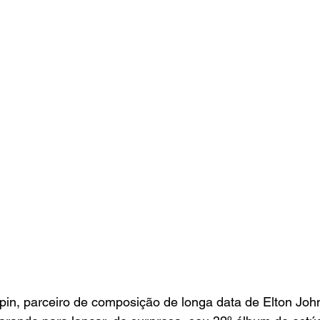
in, parceiro de composição de longa data de Elton John