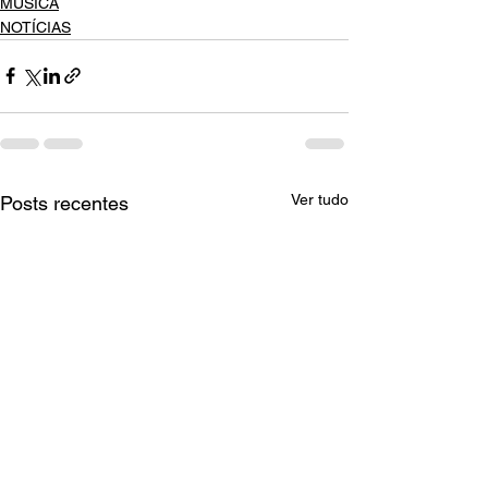
MÚSICA
NOTÍCIAS
Ver tudo
Posts recentes