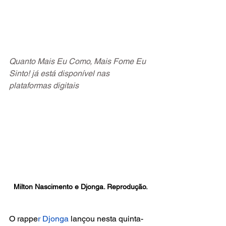
Quanto Mais Eu Como, Mais Fome Eu 
Sinto! já está disponível nas 
plataformas digitais
Milton Nascimento e Djonga. Reprodução.
O rappe
r Djonga
 lançou nesta quinta-