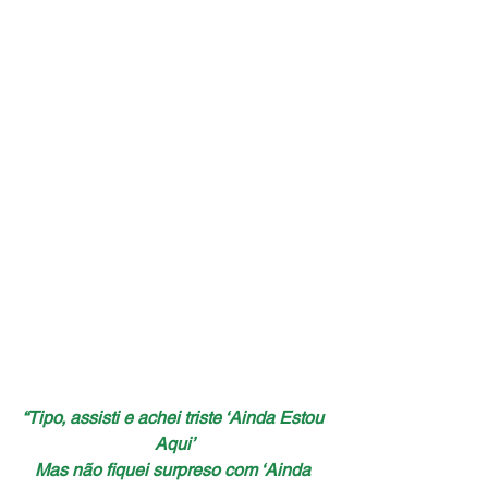
“Tipo, assisti e achei triste ‘Ainda Estou 
Aqui’
Mas não fiquei surpreso com ‘Ainda 