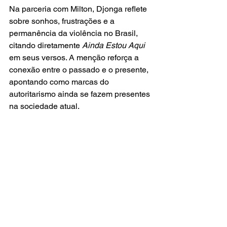
Na parceria com Milton, Djonga reflete 
sobre sonhos, frustrações e a 
permanência da violência no Brasil, 
citando diretamente
 Ainda Estou Aqui 
em seus versos. A menção reforça a 
conexão entre o passado e o presente, 
apontando como marcas do 
autoritarismo ainda se fazem presentes 
na sociedade atual.