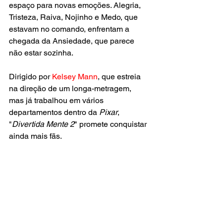
espaço para novas emoções. Alegria, 
Tristeza, Raiva, Nojinho e Medo, que 
estavam no comando, enfrentam a 
chegada da Ansiedade, que parece 
não estar sozinha.
Dirigido por 
Kelsey Mann
, que estreia 
na direção de um longa-metragem, 
mas já trabalhou em vários 
departamentos dentro da
 Pixar
, 
"
Divertida Mente 2
" promete conquistar 
ainda mais fãs.