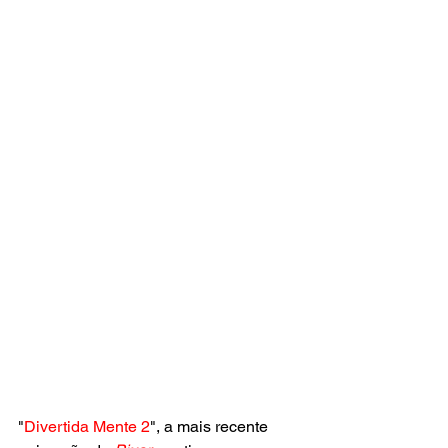
"
Divertida Mente 2
", a mais recente 