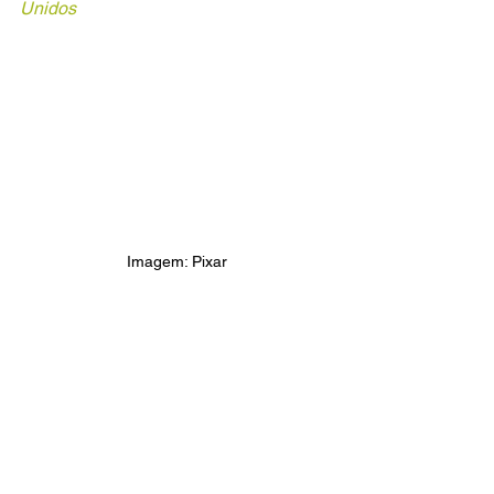
Unidos
Imagem: Pixar