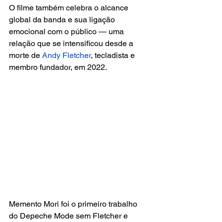
O filme também celebra o alcance 
global da banda e sua ligação 
emocional com o público — uma 
relação que se intensificou desde a 
morte de 
Andy Fletcher
, tecladista e 
membro fundador, em 2022. 
Memento Mori foi o primeiro trabalho 
do Depeche Mode sem Fletcher e 