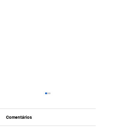
Comentários