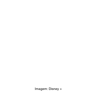
Imagem: Disney +