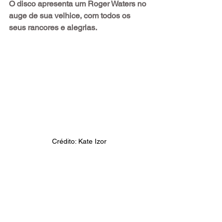
O disco apresenta um Roger Waters no 
auge de sua velhice, com todos os 
seus rancores e alegrias.
Crédito: Kate Izor