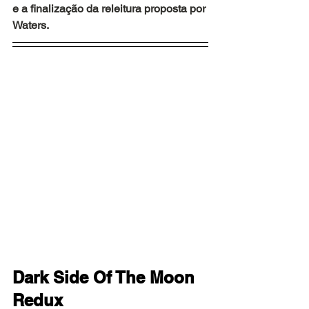
e a finalização da releitura proposta por 
Waters.
Dark Side Of The Moon 
Redux