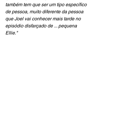
também tem que ser um tipo específico 
de pessoa, muito diferente da pessoa 
que Joel vai conhecer mais tarde no 
episódio disfarçado de ... pequena 
Ellie."