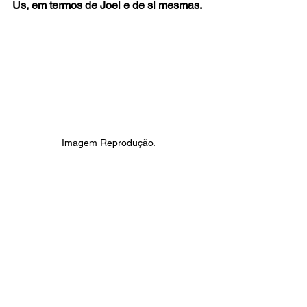
Us, em termos de Joel e de si mesmas.
Imagem Reprodução. 