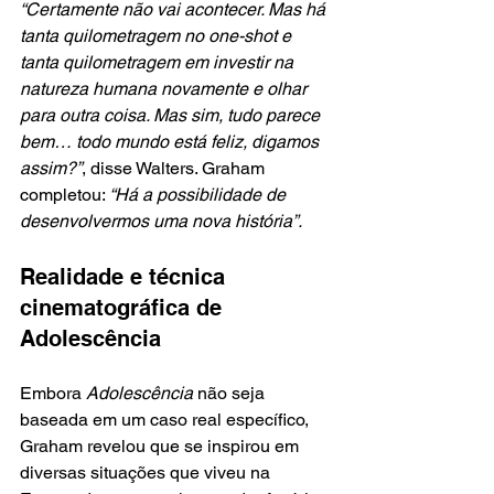
“Certamente não vai acontecer. Mas há 
tanta quilometragem no one-shot e 
tanta quilometragem em investir na 
natureza humana novamente e olhar 
para outra coisa. Mas sim, tudo parece 
bem… todo mundo está feliz, digamos 
assim?”
, disse Walters. Graham 
completou: 
“Há a possibilidade de 
desenvolvermos uma nova história”.
Realidade e técnica 
cinematográfica de 
Adolescência
Embora
 Adolescência
 não seja 
baseada em um caso real específico, 
Graham revelou que se inspirou em 
diversas situações que viveu na 