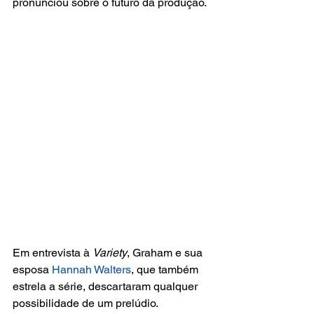
pronunciou sobre o futuro da produção.
Em entrevista à 
Variety
, Graham e sua 
esposa 
Hannah Walters
, que também 
estrela a série, descartaram qualquer 
possibilidade de um prelúdio. 