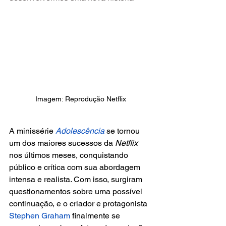
Imagem: Reprodução Netflix
A minissérie 
Adolescência 
se tornou 
um dos maiores sucessos da 
Netflix
nos últimos meses, conquistando 
público e crítica com sua abordagem 
intensa e realista. Com isso, surgiram 
questionamentos sobre uma possível 
continuação, e o criador e protagonista 
Stephen Graham
 finalmente se 