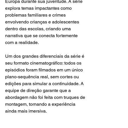
Europa durante sua juventude. A série 
explora temas impactantes como 
problemas familiares e crimes 
envolvendo crianças e adolescentes 
dentro das escolas, criando uma 
narrativa que se conecta fortemente 
com a realidade.
Um dos grandes diferenciais da série é 
seu formato cinematográfico: todos os 
episódios foram filmados em um único 
plano-sequência real, sem cortes ou 
edições para simular a continuidade. A 
equipe de direção garante que a 
abordagem não foi feita com truques de 
montagem, tornando a experiência 
ainda mais imersiva.