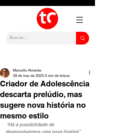
Marcello Almeida
28 de mar. de 2025
2 min de leitura
Criador de Adolescência
descarta prelúdio, mas
sugere nova história no
mesmo estilo
“Há a possibilidade de 
desenvolvermos uma nova história”