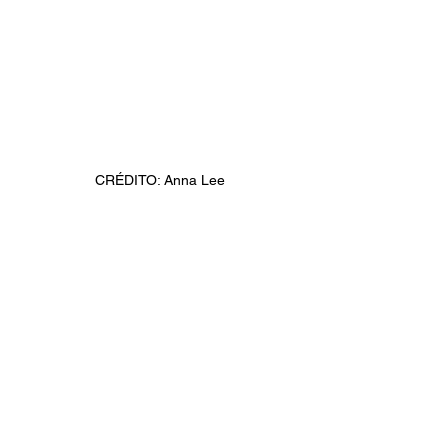
CRÉDITO: Anna Lee