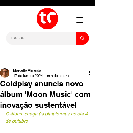
Marcello Almeida
17 de jun. de 2024
1 min de leitura
Coldplay anuncia novo
álbum 'Moon Music' com
inovação sustentável
O álbum chega às plataformas no dia 4 
de outubro