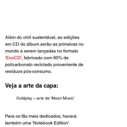
Além do vinil sustentável, as edições 
em CD do álbum serão as primeiras no 
mundo a serem lançadas no formato
'EcoCD'
, fabricado com 90% de 
policarbonato reciclado proveniente de 
resíduos pós-consumo. 
Veja a arte da capa:
Coldplay – arte de 'Moon Music'
Para os fãs mais dedicados, haverá 
também uma 'Notebook Edition' 