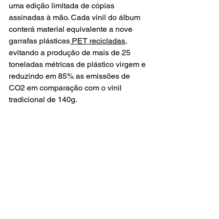
uma edição limitada de cópias 
assinadas à mão. Cada vinil do álbum 
conterá material equivalente a nove 
garrafas plásticas
 PET recicladas
, 
evitando a produção de mais de 25 
toneladas métricas de plástico virgem e 
reduzindo em 85% as emissões de 
CO2 em comparação com o vinil 
tradicional de 140g.