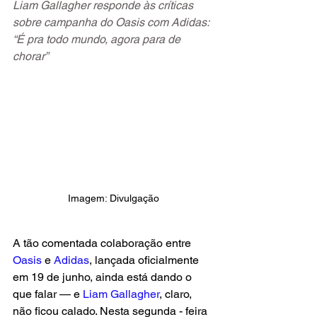
Liam Gallagher responde às críticas 
sobre campanha do Oasis com Adidas: 
“É pra todo mundo, agora para de 
chorar”
Imagem: Divulgação
A tão comentada colaboração entre
Oasis
 e 
Adidas
, lançada oficialmente 
em 19 de junho, ainda está dando o 
que falar — e
 Liam Gallagher
, claro, 
não ficou calado. Nesta segunda - feira 