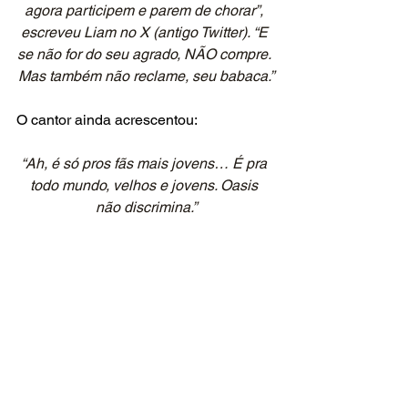
agora participem e parem de chorar”, 
escreveu Liam no X (antigo Twitter). “E 
se não for do seu agrado, NÃO compre. 
Mas também não reclame, seu babaca.”
O cantor ainda acrescentou:
“Ah, é só pros fãs mais jovens… É pra 
todo mundo, velhos e jovens. Oasis 
não discrimina.”