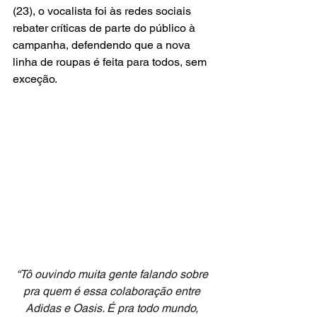
(23), o vocalista foi às redes sociais 
rebater críticas de parte do público à 
campanha, defendendo que a nova 
linha de roupas é feita para todos, sem 
exceção.
“Tô ouvindo muita gente falando sobre 
pra quem é essa colaboração entre 
Adidas e Oasis. É pra todo mundo, 