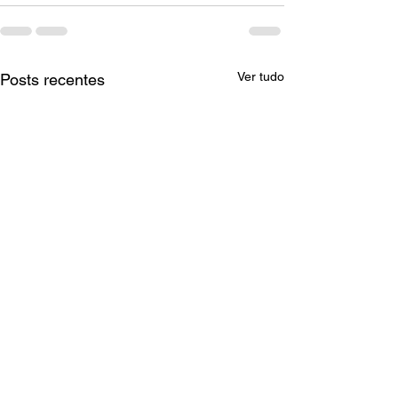
Ver tudo
Posts recentes