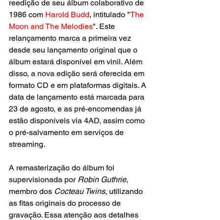
reedição de seu álbum colaborativo de 
1986 com 
Harold Budd
, intitulado "
The 
Moon and The Melodies
". Este 
relançamento marca a primeira vez 
desde seu lançamento original que o 
álbum estará disponível em vinil. Além 
disso, a nova edição será oferecida em 
formato CD e em plataformas digitais. A 
data de lançamento está marcada para 
23 de agosto, e as pré-encomendas já 
estão disponíveis via 4AD, assim como 
o pré-salvamento em serviços de 
streaming.
A remasterização do álbum foi 
supervisionada por 
Robin Guthrie
, 
membro dos 
Cocteau Twins
, utilizando 
as fitas originais do processo de 
gravação. Essa atenção aos detalhes 