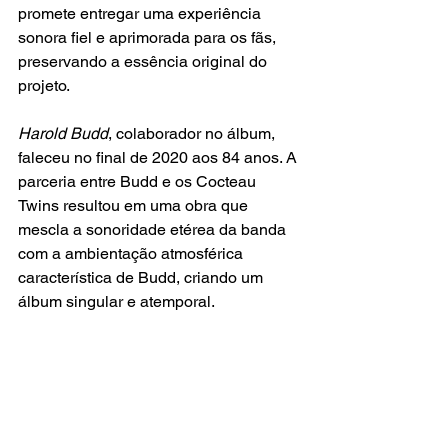
promete entregar uma experiência 
sonora fiel e aprimorada para os fãs, 
preservando a essência original do 
projeto.
Harold Budd
, colaborador no álbum, 
faleceu no final de 2020 aos 84 anos. A 
parceria entre Budd e os Cocteau 
Twins resultou em uma obra que 
mescla a sonoridade etérea da banda 
com a ambientação atmosférica 
característica de Budd, criando um 
álbum singular e atemporal.