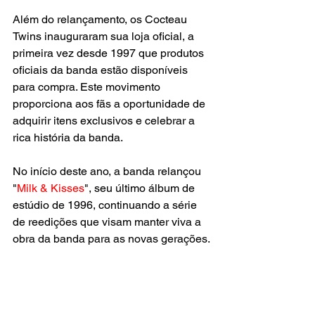
Além do relançamento, os Cocteau 
Twins inauguraram sua loja oficial, a 
primeira vez desde 1997 que produtos 
oficiais da banda estão disponíveis 
para compra. Este movimento 
proporciona aos fãs a oportunidade de 
adquirir itens exclusivos e celebrar a 
rica história da banda.
No início deste ano, a banda relançou 
"
Milk & Kisses
", seu último álbum de 
estúdio de 1996, continuando a série 
de reedições que visam manter viva a 
obra da banda para as novas gerações.