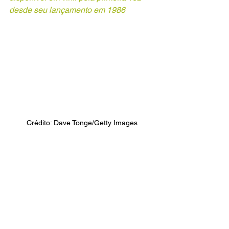
desde seu lançamento em 1986
Crédito: Dave Tonge/Getty Images