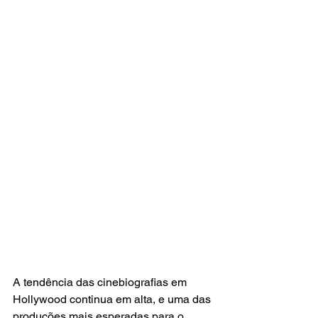
A tendência das cinebiografias em 
Hollywood continua em alta, e uma das 
produções mais esperadas para o 