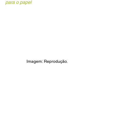
para o papel
Imagem: Reprodução.