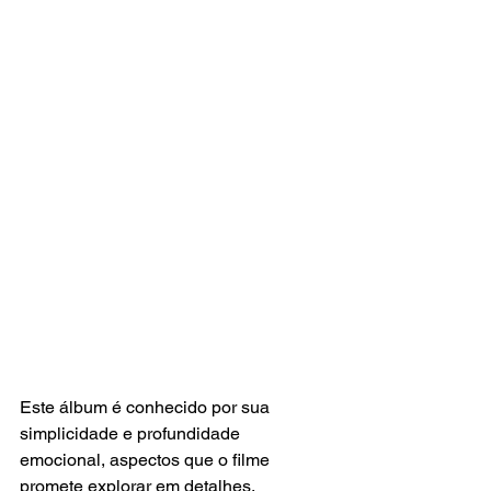
Este álbum é conhecido por sua 
simplicidade e profundidade 
emocional, aspectos que o filme 
promete explorar em detalhes.