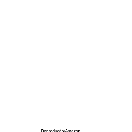
 Reprodução/Amazon