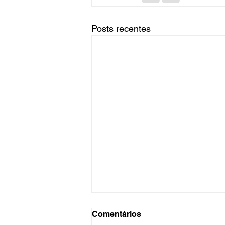
Posts recentes
Comentários